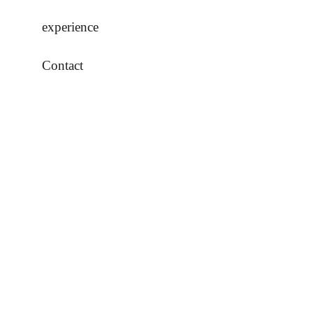
experience
Contact