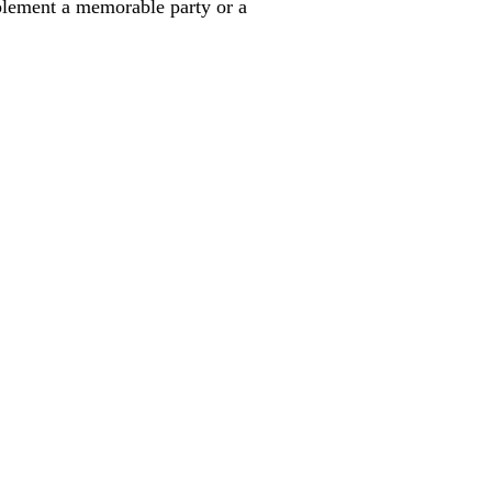
lement a memorable party or a