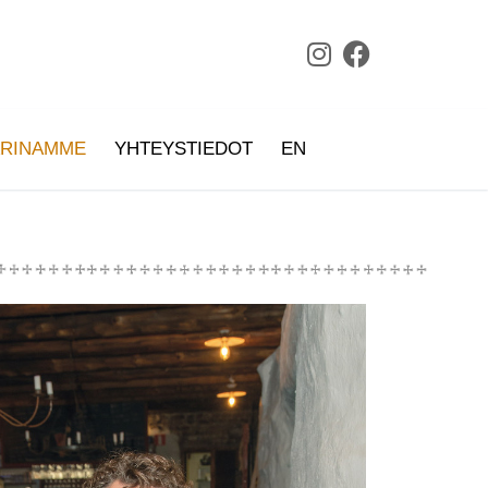
ARINAMME
YHTEYSTIEDOT
EN